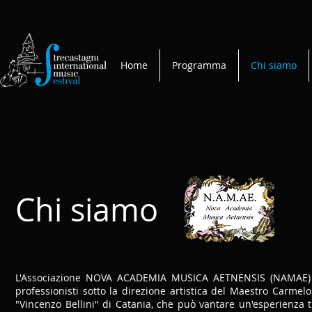
Home
Programma
Chi siamo
Chi siamo
L'Associazione NOVA ACADEMIA MUSICA AETNENSIS (NAMAE) è
professionisti sotto la direzione artistica del Maestro Carmel
"Vincenzo Bellini" di Catania, che può vantare un'esperienza 